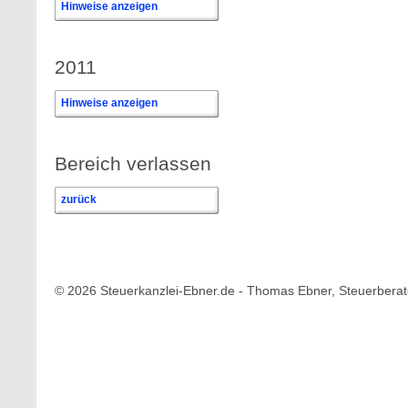
Hinweise anzeigen
2011
Hinweise anzeigen
Bereich verlassen
zurück
© 2026 Steuerkanzlei-Ebner.de - Thomas Ebner, Steuerberat