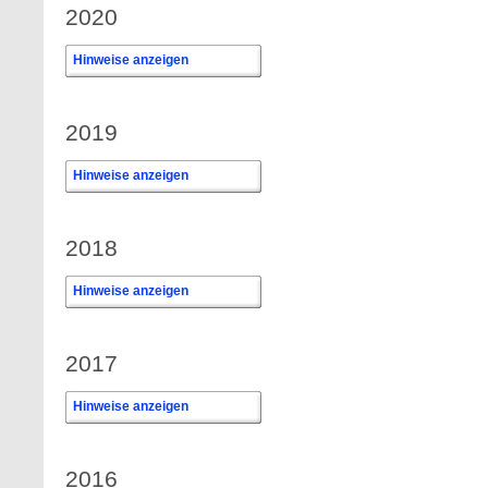
2020
Hinweise anzeigen
2019
Hinweise anzeigen
2018
Hinweise anzeigen
2017
Hinweise anzeigen
2016