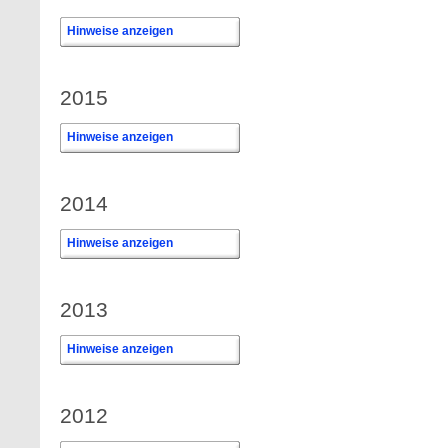
Hinweise anzeigen
2015
Hinweise anzeigen
2014
Hinweise anzeigen
2013
Hinweise anzeigen
2012