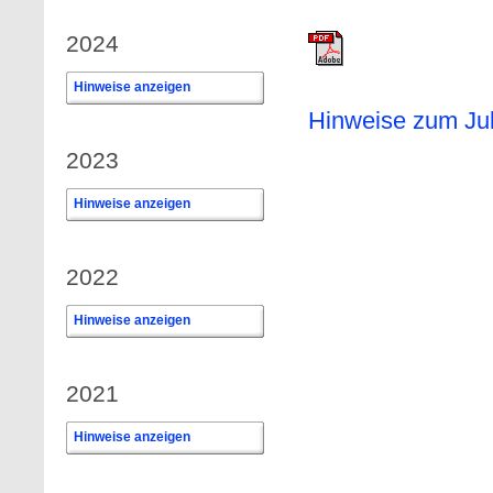
2024
Hinweise anzeigen
0
Hinweise zum Jul
2023
Hinweise anzeigen
0
2022
Hinweise anzeigen
0
2021
Hinweise anzeigen
0