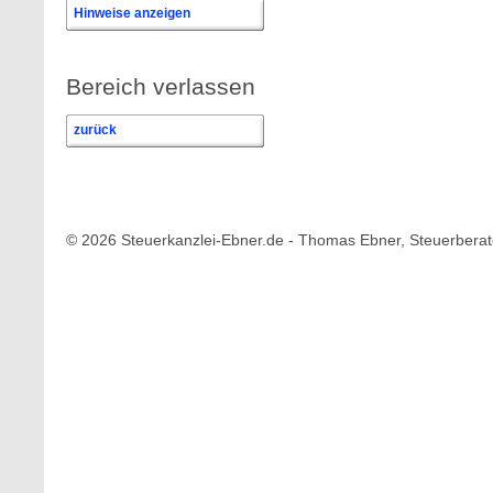
Hinweise anzeigen
Bereich verlassen
zurück
© 2026 Steuerkanzlei-Ebner.de - Thomas Ebner, Steuerberat