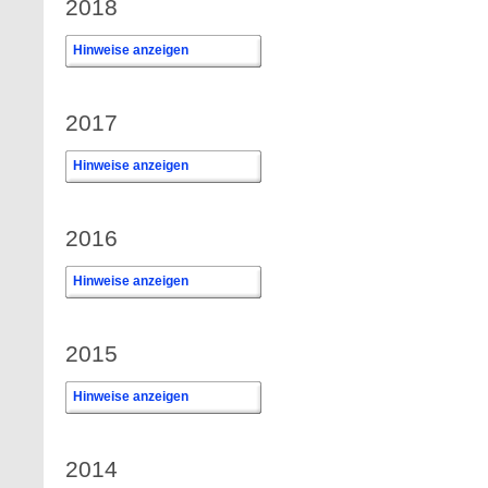
2018
Hinweise anzeigen
2017
Hinweise anzeigen
2016
Hinweise anzeigen
2015
Hinweise anzeigen
2014