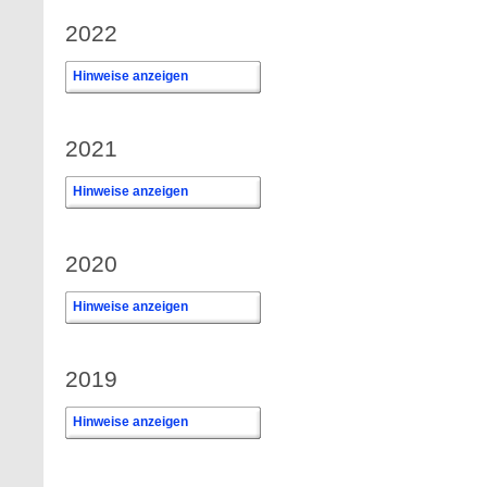
2022
Hinweise anzeigen
0
2021
Hinweise anzeigen
0
2020
Hinweise anzeigen
2019
Hinweise anzeigen