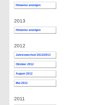
Hinweise anzeigen
2013
Hinweise anzeigen
2012
Jahreswechsel 2012/2013
Oktober 2012
August 2012
Mai 2012
2011