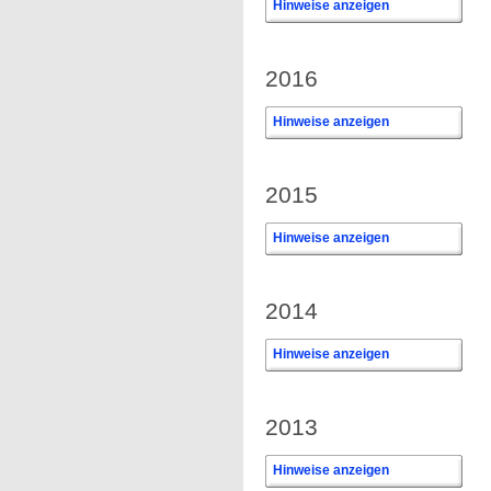
Hinweise anzeigen
2016
Hinweise anzeigen
2015
Hinweise anzeigen
2014
Hinweise anzeigen
2013
Hinweise anzeigen