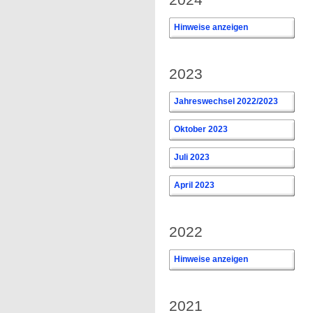
Hinweise anzeigen
0
2023
Jahreswechsel 2022/2023
Oktober 2023
Juli 2023
April 2023
2022
Hinweise anzeigen
0
2021