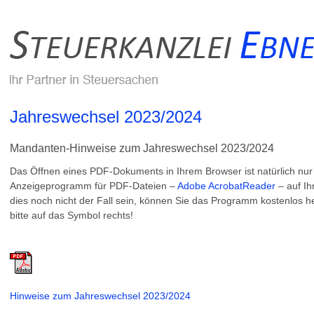
Jahreswechsel 2023/2024
Mandanten-Hinweise zum Jahreswechsel 2023/2024
Das Öffnen eines PDF-Dokuments in Ihrem Browser ist natürlich nu
Anzeigeprogramm für PDF-Dateien –
Adobe AcrobatReader
– auf Ih
dies noch nicht der Fall sein, können Sie das Programm kostenlos he
bitte auf das Symbol rechts!
Hinweise zum Jahreswechsel 2023/2024