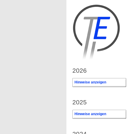
2026
Hinweise anzeigen
0
2025
Hinweise anzeigen
0
2024