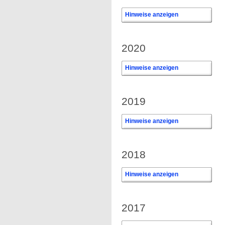
Hinweise anzeigen
0
2020
Hinweise anzeigen
2019
Hinweise anzeigen
2018
Hinweise anzeigen
2017