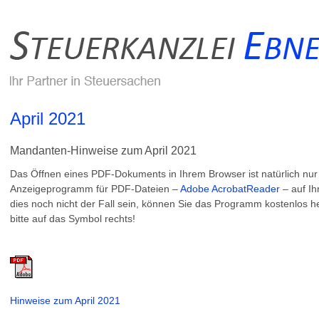
April 2021
Mandanten-Hinweise zum April 2021
Das Öffnen eines PDF-Dokuments in Ihrem Browser ist natürlich nu
Anzeigeprogramm für PDF-Dateien –
Adobe AcrobatReader
– auf Ih
dies noch nicht der Fall sein, können Sie das Programm kostenlos he
bitte auf das Symbol rechts!
Hinweise zum April 2021