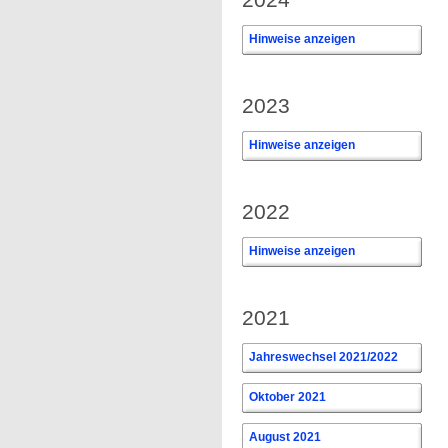
Hinweise anzeigen
0
2023
Hinweise anzeigen
0
2022
Hinweise anzeigen
0
2021
Jahreswechsel 2021/2022
Oktober 2021
August 2021