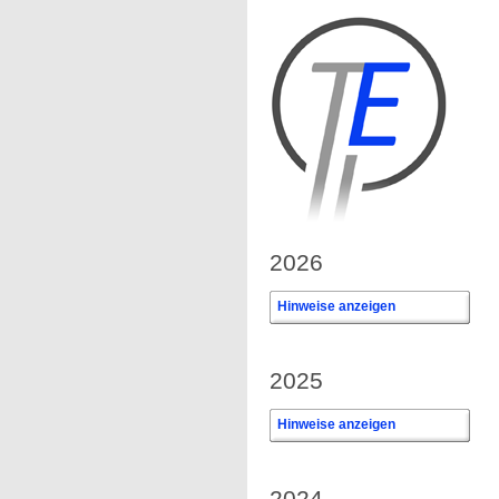
2026
Hinweise anzeigen
0
2025
Hinweise anzeigen
0
2024