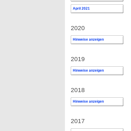
April 2021
2020
Hinweise anzeigen
2019
Hinweise anzeigen
2018
Hinweise anzeigen
2017