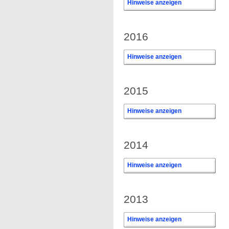
Hinweise anzeigen
2016
Hinweise anzeigen
2015
Hinweise anzeigen
2014
Hinweise anzeigen
2013
Hinweise anzeigen