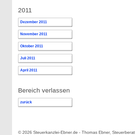
2011
Dezember 2011
November 2011
Oktober 2011
Juli 2011
April 2011
Bereich verlassen
zurück
© 2026 Steuerkanzlei-Ebner.de - Thomas Ebner, Steuerberat