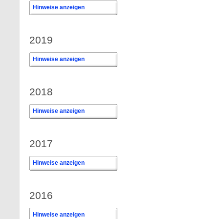
Hinweise anzeigen
2019
Hinweise anzeigen
2018
Hinweise anzeigen
2017
Hinweise anzeigen
2016
Hinweise anzeigen