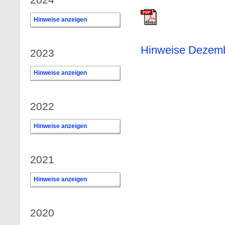
Hinweise anzeigen
0
Hinweise Dezem
2023
Hinweise anzeigen
0
2022
Hinweise anzeigen
0
2021
Hinweise anzeigen
0
2020