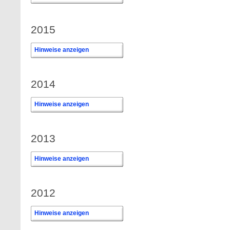
2015
Hinweise anzeigen
2014
Hinweise anzeigen
2013
Hinweise anzeigen
2012
Hinweise anzeigen