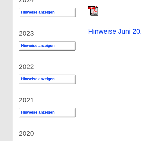
Hinweise anzeigen
0
Hinweise Juni 20
2023
Hinweise anzeigen
0
2022
Hinweise anzeigen
0
2021
Hinweise anzeigen
0
2020