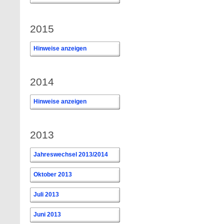
2015
Hinweise anzeigen
2014
Hinweise anzeigen
2013
Jahreswechsel 2013/2014
Oktober 2013
Juli 2013
Juni 2013