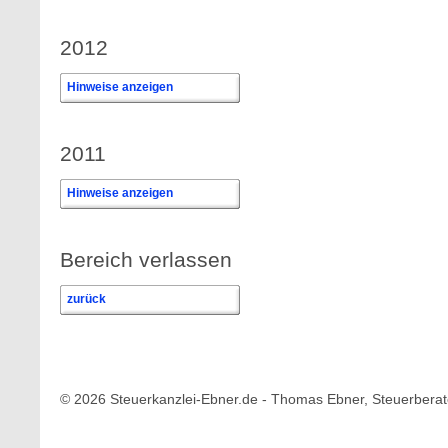
2012
Hinweise anzeigen
2011
Hinweise anzeigen
Bereich verlassen
zurück
© 2026 Steuerkanzlei-Ebner.de - Thomas Ebner, Steuerberat