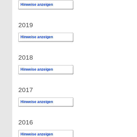
Hinweise anzeigen
2019
Hinweise anzeigen
2018
Hinweise anzeigen
2017
Hinweise anzeigen
2016
Hinweise anzeigen