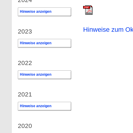
Hinweise anzeigen
0
Hinweise zum Ok
2023
Hinweise anzeigen
0
2022
Hinweise anzeigen
0
2021
Hinweise anzeigen
0
2020