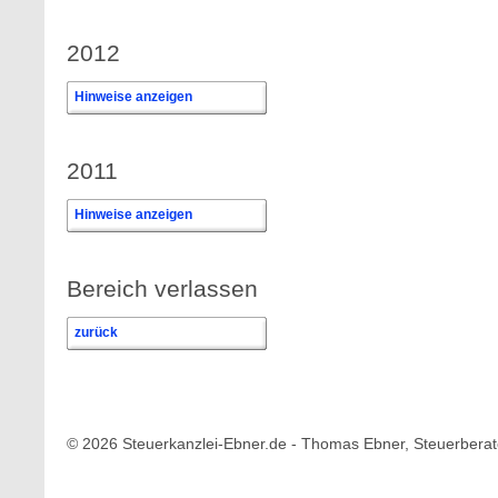
2012
Hinweise anzeigen
2011
Hinweise anzeigen
Bereich verlassen
zurück
© 2026 Steuerkanzlei-Ebner.de - Thomas Ebner, Steuerberat