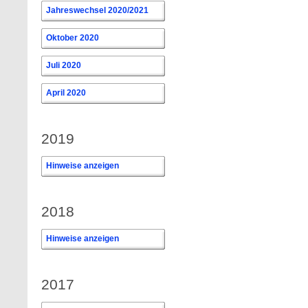
Jahreswechsel 2020/2021
Oktober 2020
Juli 2020
April 2020
2019
Hinweise anzeigen
2018
Hinweise anzeigen
2017