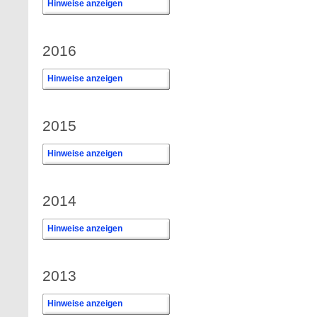
Hinweise anzeigen
2016
Hinweise anzeigen
2015
Hinweise anzeigen
2014
Hinweise anzeigen
2013
Hinweise anzeigen