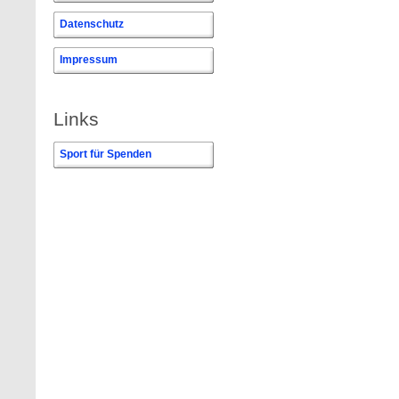
Datenschutz
Impressum
Links
Sport für Spenden
0