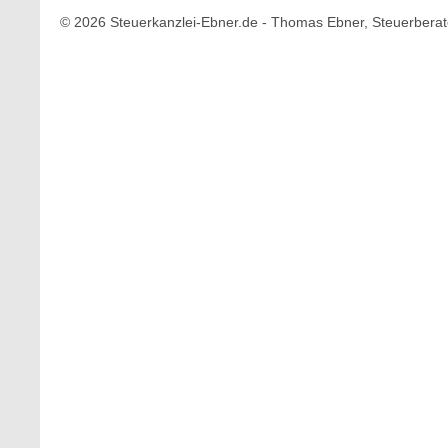
© 2026 Steuerkanzlei-Ebner.de - Thomas Ebner, Steuerberat