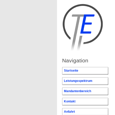
Navigation
Startseite
Leistungsspektrum
Mandantenbereich
Kontakt
Anfahrt