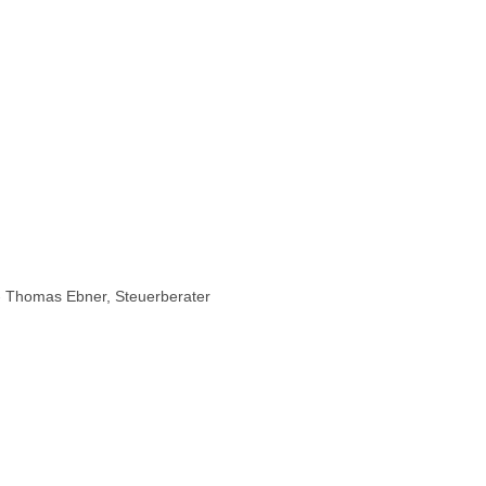
- Thomas Ebner, Steuerberater