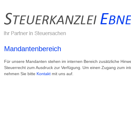
Mandantenbereich
Für unsere Mandanten stehen im internen Bereich zusätzliche Hinw
Steuerrecht zum Ausdruck zur Verfügung. Um einen Zugang zum inte
nehmen Sie bitte
Kontakt
mit uns auf.