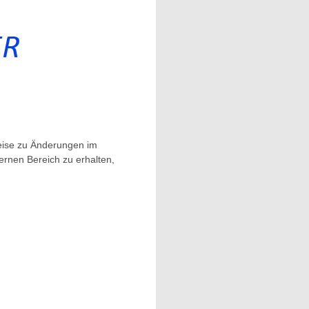
eise zu Änderungen im
rnen Bereich zu erhalten,