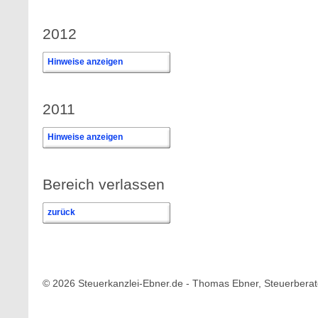
2012
Hinweise anzeigen
2011
Hinweise anzeigen
Bereich verlassen
zurück
© 2026 Steuerkanzlei-Ebner.de - Thomas Ebner, Steuerberat