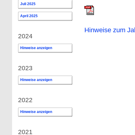
Juli 2025
April 2025
Hinweise zum Ja
2024
Hinweise anzeigen
0
2023
Hinweise anzeigen
0
2022
Hinweise anzeigen
0
2021