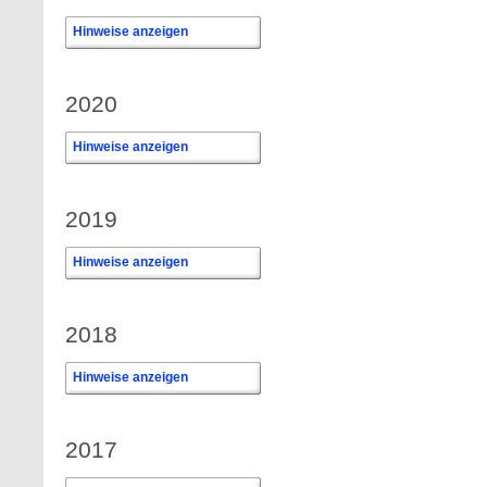
Hinweise anzeigen
0
2020
Hinweise anzeigen
2019
Hinweise anzeigen
2018
Hinweise anzeigen
2017