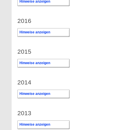
Hinweise anzeigen
2016
Hinweise anzeigen
2015
Hinweise anzeigen
2014
Hinweise anzeigen
2013
Hinweise anzeigen