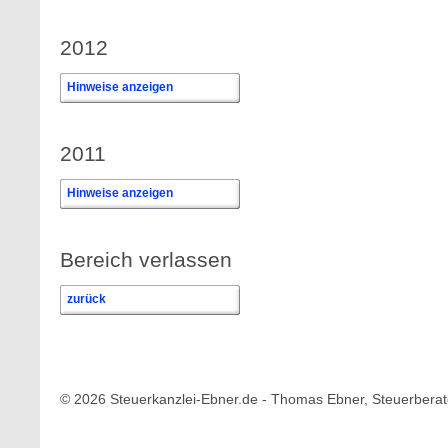
2012
Hinweise anzeigen
2011
Hinweise anzeigen
Bereich verlassen
zurück
© 2026 Steuerkanzlei-Ebner.de - Thomas Ebner, Steuerberat