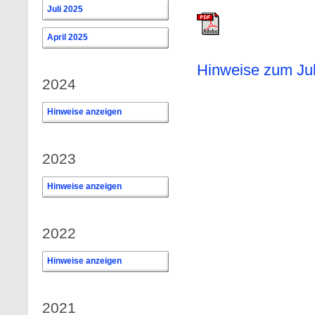
Juli 2025
April 2025
Hinweise zum Jul
2024
Hinweise anzeigen
0
2023
Hinweise anzeigen
0
2022
Hinweise anzeigen
0
2021