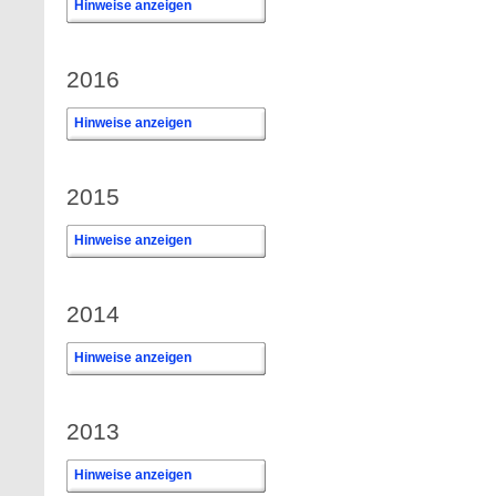
Hinweise anzeigen
2016
Hinweise anzeigen
2015
Hinweise anzeigen
2014
Hinweise anzeigen
2013
Hinweise anzeigen